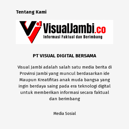
Tentang Kami
PT VISUAL DIGITAL BERSAMA
Visual Jambi adalah salah satu media berita di
Provinsi Jambi yang muncul berdasarkan ide
Maupun Kreatifitas anak muda bangsa yang
ingin berdaya saing pada era teknologi digital
untuk memberikan informasi secara faktual
dan berimbang
Media Sosial