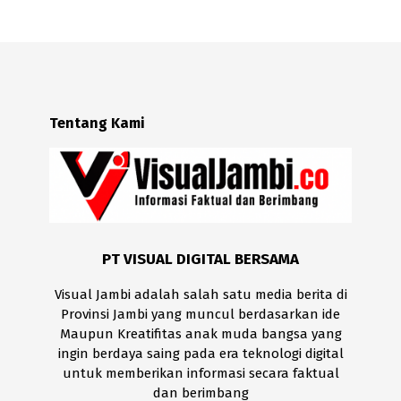
Tentang Kami
PT VISUAL DIGITAL BERSAMA
Visual Jambi adalah salah satu media berita di
Provinsi Jambi yang muncul berdasarkan ide
Maupun Kreatifitas anak muda bangsa yang
ingin berdaya saing pada era teknologi digital
untuk memberikan informasi secara faktual
dan berimbang