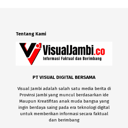
Tentang Kami
PT VISUAL DIGITAL BERSAMA
Visual Jambi adalah salah satu media berita di
Provinsi Jambi yang muncul berdasarkan ide
Maupun Kreatifitas anak muda bangsa yang
ingin berdaya saing pada era teknologi digital
untuk memberikan informasi secara faktual
dan berimbang