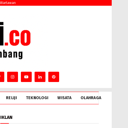
 Wartawan
RELIJI
TEKNOLOGI
WISATA
OLAHRAGA
IKLAN