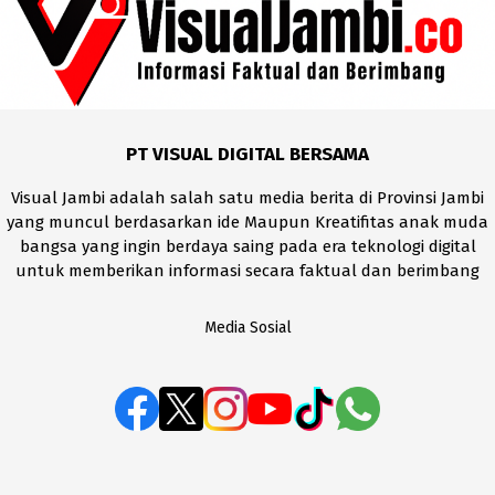
PT VISUAL DIGITAL BERSAMA
Visual Jambi adalah salah satu media berita di Provinsi Jambi
yang muncul berdasarkan ide Maupun Kreatifitas anak muda
bangsa yang ingin berdaya saing pada era teknologi digital
untuk memberikan informasi secara faktual dan berimbang
Media Sosial