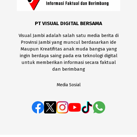
PT VISUAL DIGITAL BERSAMA
Visual Jambi adalah salah satu media berita di
Provinsi Jambi yang muncul berdasarkan ide
Maupun Kreatifitas anak muda bangsa yang
ingin berdaya saing pada era teknologi digital
untuk memberikan informasi secara faktual
dan berimbang
Media Sosial