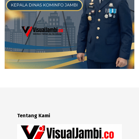
Tentang Kami