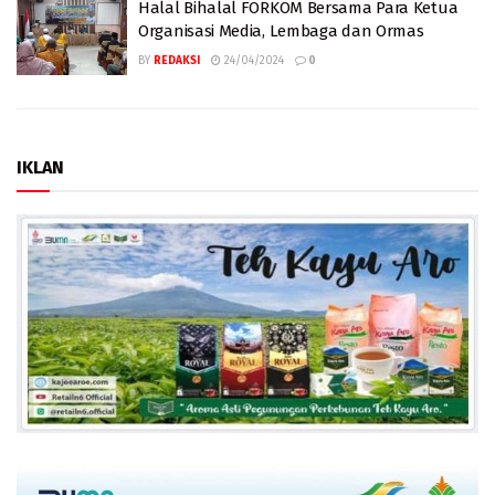
Halal Bihalal FORKOM Bersama Para Ketua
Organisasi Media, Lembaga dan Ormas
BY
REDAKSI
24/04/2024
0
IKLAN