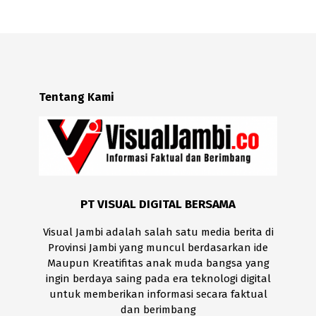
Tentang Kami
PT VISUAL DIGITAL BERSAMA
Visual Jambi adalah salah satu media berita di
Provinsi Jambi yang muncul berdasarkan ide
Maupun Kreatifitas anak muda bangsa yang
ingin berdaya saing pada era teknologi digital
untuk memberikan informasi secara faktual
dan berimbang