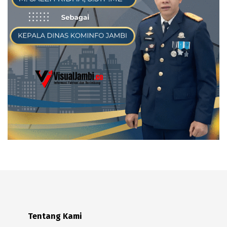
Tentang Kami