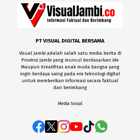
PT VISUAL DIGITAL BERSAMA
Visual Jambi adalah salah satu media berita di
Provinsi Jambi yang muncul berdasarkan ide
Maupun Kreatifitas anak muda bangsa yang
ingin berdaya saing pada era teknologi digital
untuk memberikan informasi secara faktual
dan berimbang
Media Sosial