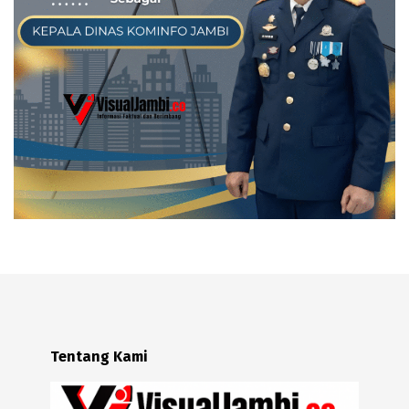
Tentang Kami