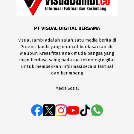
PT VISUAL DIGITAL BERSAMA
Visual Jambi adalah salah satu media berita di
Provinsi Jambi yang muncul berdasarkan ide
Maupun Kreatifitas anak muda bangsa yang
ingin berdaya saing pada era teknologi digital
untuk memberikan informasi secara faktual
dan berimbang
Media Sosial