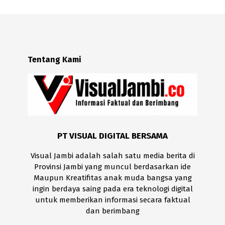
Tentang Kami
PT VISUAL DIGITAL BERSAMA
Visual Jambi adalah salah satu media berita di
Provinsi Jambi yang muncul berdasarkan ide
Maupun Kreatifitas anak muda bangsa yang
ingin berdaya saing pada era teknologi digital
untuk memberikan informasi secara faktual
dan berimbang