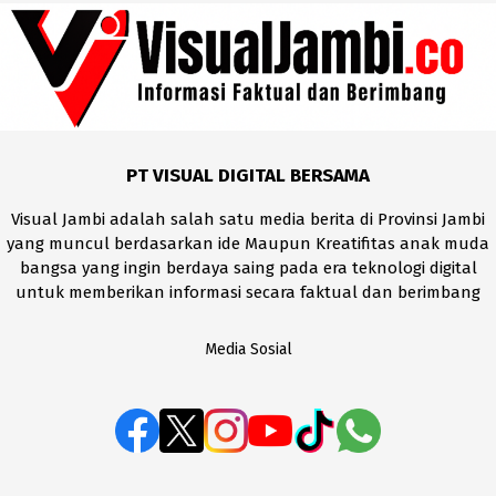
PT VISUAL DIGITAL BERSAMA
Visual Jambi adalah salah satu media berita di Provinsi Jambi
yang muncul berdasarkan ide Maupun Kreatifitas anak muda
bangsa yang ingin berdaya saing pada era teknologi digital
untuk memberikan informasi secara faktual dan berimbang
Media Sosial