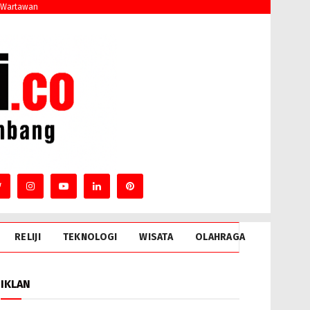
 Wartawan
RELIJI
TEKNOLOGI
WISATA
OLAHRAGA
IKLAN