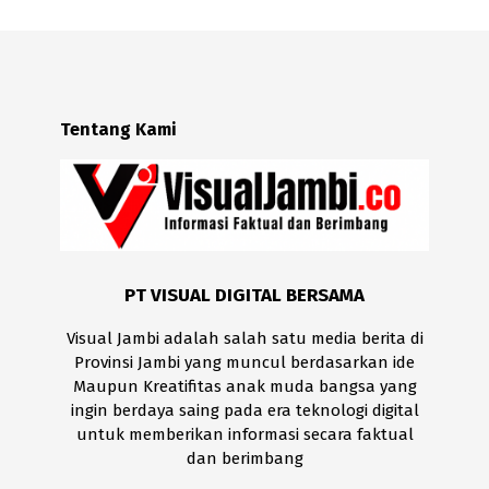
Tentang Kami
PT VISUAL DIGITAL BERSAMA
Visual Jambi adalah salah satu media berita di
Provinsi Jambi yang muncul berdasarkan ide
Maupun Kreatifitas anak muda bangsa yang
ingin berdaya saing pada era teknologi digital
untuk memberikan informasi secara faktual
dan berimbang