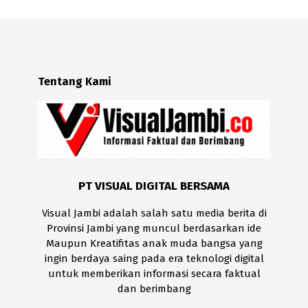
Tentang Kami
PT VISUAL DIGITAL BERSAMA
Visual Jambi adalah salah satu media berita di
Provinsi Jambi yang muncul berdasarkan ide
Maupun Kreatifitas anak muda bangsa yang
ingin berdaya saing pada era teknologi digital
untuk memberikan informasi secara faktual
dan berimbang