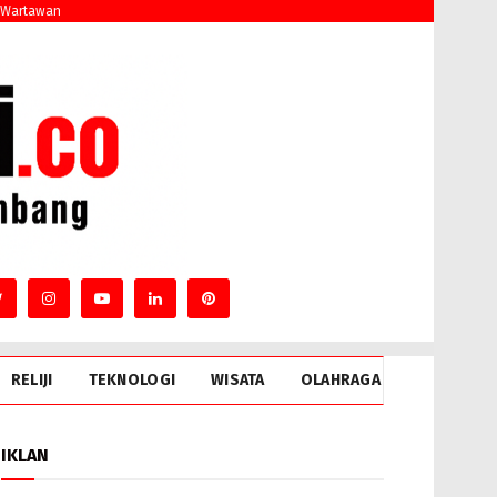
 Wartawan
RELIJI
TEKNOLOGI
WISATA
OLAHRAGA
IKLAN