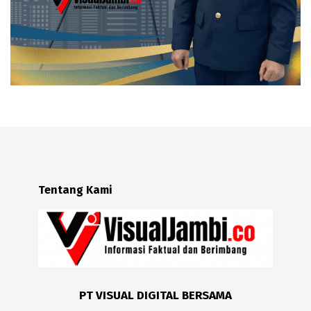
Tentang Kami
PT VISUAL DIGITAL BERSAMA