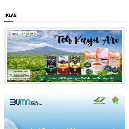
IKLAN