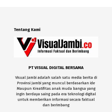
Tentang Kami
PT VISUAL DIGITAL BERSAMA
Visual Jambi adalah salah satu media berita di
Provinsi Jambi yang muncul berdasarkan ide
Maupun Kreatifitas anak muda bangsa yang
ingin berdaya saing pada era teknologi digital
untuk memberikan informasi secara faktual
dan berimbang