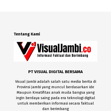
Tentang Kami
PT VISUAL DIGITAL BERSAMA
Visual Jambi adalah salah satu media berita di
Provinsi Jambi yang muncul berdasarkan ide
Maupun Kreatifitas anak muda bangsa yang
ingin berdaya saing pada era teknologi digital
untuk memberikan informasi secara faktual
dan berimbang