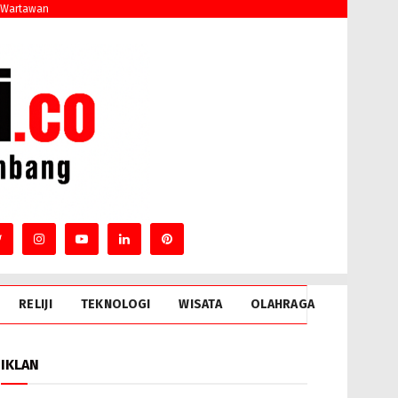
 Wartawan
RELIJI
TEKNOLOGI
WISATA
OLAHRAGA
IKLAN