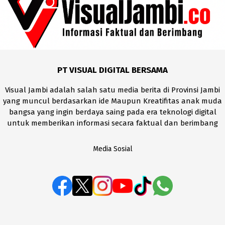
PT VISUAL DIGITAL BERSAMA
Visual Jambi adalah salah satu media berita di Provinsi Jambi
yang muncul berdasarkan ide Maupun Kreatifitas anak muda
bangsa yang ingin berdaya saing pada era teknologi digital
untuk memberikan informasi secara faktual dan berimbang
Media Sosial