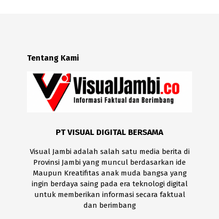
Tentang Kami
PT VISUAL DIGITAL BERSAMA
Visual Jambi adalah salah satu media berita di
Provinsi Jambi yang muncul berdasarkan ide
Maupun Kreatifitas anak muda bangsa yang
ingin berdaya saing pada era teknologi digital
untuk memberikan informasi secara faktual
dan berimbang