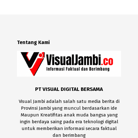
Tentang Kami
PT VISUAL DIGITAL BERSAMA
Visual Jambi adalah salah satu media berita di
Provinsi Jambi yang muncul berdasarkan ide
Maupun Kreatifitas anak muda bangsa yang
ingin berdaya saing pada era teknologi digital
untuk memberikan informasi secara faktual
dan berimbang