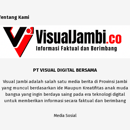
Tentang Kami
PT VISUAL DIGITAL BERSAMA
Visual Jambi adalah salah satu media berita di Provinsi Jambi
yang muncul berdasarkan ide Maupun Kreatifitas anak muda
bangsa yang ingin berdaya saing pada era teknologi digital
untuk memberikan informasi secara faktual dan berimbang
Media Sosial