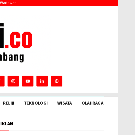
 Wartawan
RELIJI
TEKNOLOGI
WISATA
OLAHRAGA
IKLAN