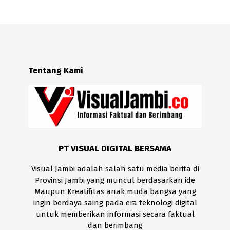
Tentang Kami
PT VISUAL DIGITAL BERSAMA
Visual Jambi adalah salah satu media berita di
Provinsi Jambi yang muncul berdasarkan ide
Maupun Kreatifitas anak muda bangsa yang
ingin berdaya saing pada era teknologi digital
untuk memberikan informasi secara faktual
dan berimbang