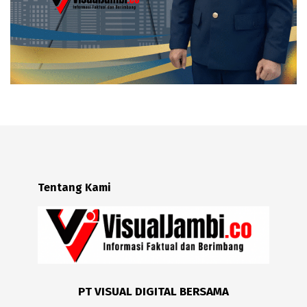
Tentang Kami
PT VISUAL DIGITAL BERSAMA