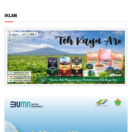
IKLAN