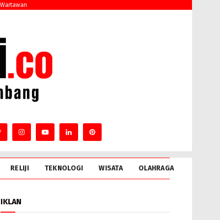
 Wartawan
RELIJI
TEKNOLOGI
WISATA
OLAHRAGA
IKLAN