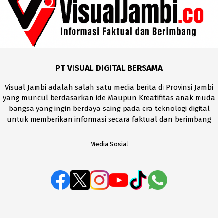
PT VISUAL DIGITAL BERSAMA
Visual Jambi adalah salah satu media berita di Provinsi Jambi
yang muncul berdasarkan ide Maupun Kreatifitas anak muda
bangsa yang ingin berdaya saing pada era teknologi digital
untuk memberikan informasi secara faktual dan berimbang
Media Sosial