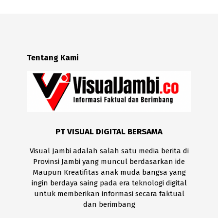
Tentang Kami
PT VISUAL DIGITAL BERSAMA
Visual Jambi adalah salah satu media berita di
Provinsi Jambi yang muncul berdasarkan ide
Maupun Kreatifitas anak muda bangsa yang
ingin berdaya saing pada era teknologi digital
untuk memberikan informasi secara faktual
dan berimbang