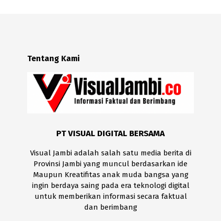
Tentang Kami
PT VISUAL DIGITAL BERSAMA
Visual Jambi adalah salah satu media berita di
Provinsi Jambi yang muncul berdasarkan ide
Maupun Kreatifitas anak muda bangsa yang
ingin berdaya saing pada era teknologi digital
untuk memberikan informasi secara faktual
dan berimbang