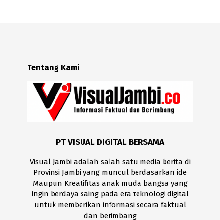
Tentang Kami
PT VISUAL DIGITAL BERSAMA
Visual Jambi adalah salah satu media berita di
Provinsi Jambi yang muncul berdasarkan ide
Maupun Kreatifitas anak muda bangsa yang
ingin berdaya saing pada era teknologi digital
untuk memberikan informasi secara faktual
dan berimbang