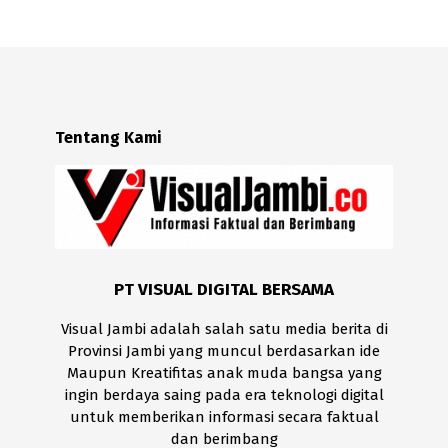
Tentang Kami
PT VISUAL DIGITAL BERSAMA
Visual Jambi adalah salah satu media berita di
Provinsi Jambi yang muncul berdasarkan ide
Maupun Kreatifitas anak muda bangsa yang
ingin berdaya saing pada era teknologi digital
untuk memberikan informasi secara faktual
dan berimbang