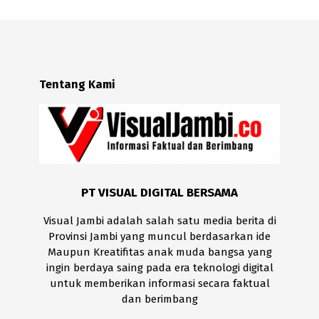
Tentang Kami
PT VISUAL DIGITAL BERSAMA
Visual Jambi adalah salah satu media berita di
Provinsi Jambi yang muncul berdasarkan ide
Maupun Kreatifitas anak muda bangsa yang
ingin berdaya saing pada era teknologi digital
untuk memberikan informasi secara faktual
dan berimbang