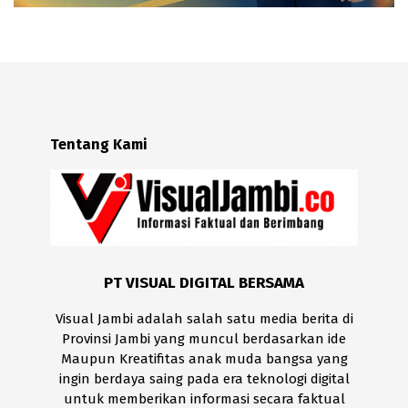
Tentang Kami
PT VISUAL DIGITAL BERSAMA
Visual Jambi adalah salah satu media berita di
Provinsi Jambi yang muncul berdasarkan ide
Maupun Kreatifitas anak muda bangsa yang
ingin berdaya saing pada era teknologi digital
untuk memberikan informasi secara faktual