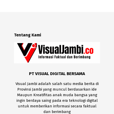
Tentang Kami
PT VISUAL DIGITAL BERSAMA
Visual Jambi adalah salah satu media berita di
Provinsi Jambi yang muncul berdasarkan ide
Maupun Kreatifitas anak muda bangsa yang
ingin berdaya saing pada era teknologi digital
untuk memberikan informasi secara faktual
dan berimbang