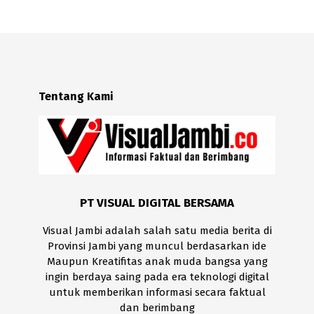
Tentang Kami
PT VISUAL DIGITAL BERSAMA
Visual Jambi adalah salah satu media berita di
Provinsi Jambi yang muncul berdasarkan ide
Maupun Kreatifitas anak muda bangsa yang
ingin berdaya saing pada era teknologi digital
untuk memberikan informasi secara faktual
dan berimbang