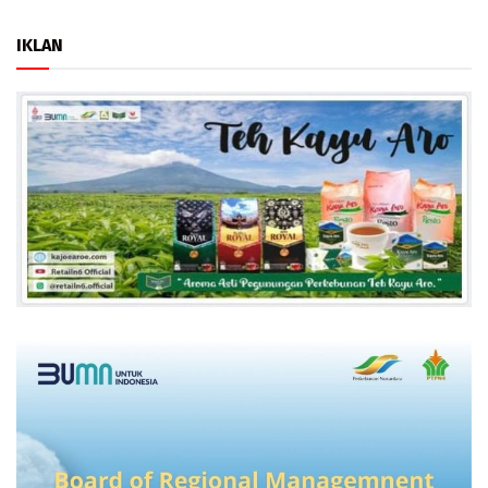
IKLAN