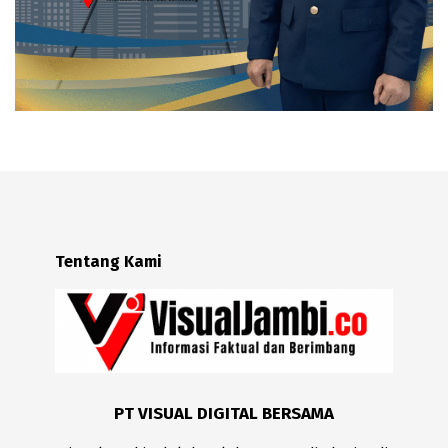
Tentang Kami
PT VISUAL DIGITAL BERSAMA